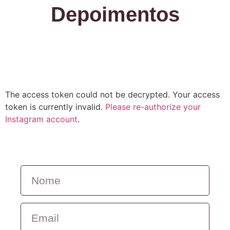
Depoimentos
The access token could not be decrypted. Your access
token is currently invalid.
Please re-authorize your
Instagram account
.