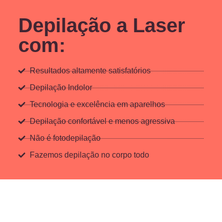
Depilação a Laser
com:
Resultados altamente satisfatórios
Depilação Indolor
Tecnologia e excelência em aparelhos
Depilação confortável e menos agressiva
Não é fotodepilação
Fazemos depilação no corpo todo