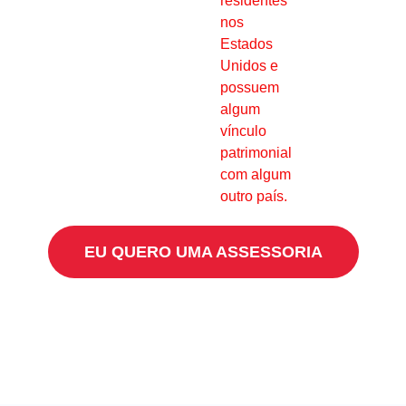
residentes
nos
Estados
Unidos e
possuem
algum
vínculo
patrimonial
com algum
outro país.
EU QUERO UMA ASSESSORIA