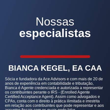
Nossas
especialistas
BIANCA KEGEL, EA CAA
Sócia e fundadora da Ace Advisors e com mais de 20 de
anos de experiência em contabilidade e tributação,
Bianca é Agente credenciada e autorizada a representar
os contribuintes perante o IRS - (Enrolled Agente
Certified Acceptance Agent). Assim como advogados e
CPAs, conta com o direito à prática ilimitada e irrestrita
em relação aos contribuintes que pode representar e aos
assuntos fiscais com os quais pode lidar.