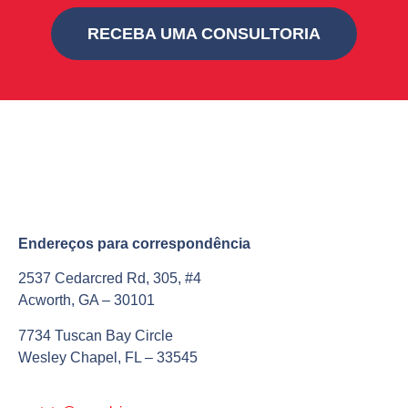
RECEBA UMA CONSULTORIA
Endereços para correspondência
2537 Cedarcred Rd, 305, #4
Acworth, GA – 30101
7734 Tuscan Bay Circle
Wesley Chapel, FL – 33545