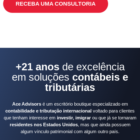
RECEBA UMA CONSULTORIA
+21 anos
de excelência
em soluções
contábeis e
tributárias
Ace Advisors
é um escritório boutique especializado em
contabilidade e tributação internacional
voltado para clientes
que tenham interesse em
investir, imigrar
ou que já se tornaram
residentes nos Estados Unidos
, mas que ainda possuem
algum vínculo patrimonial com algum outro país.