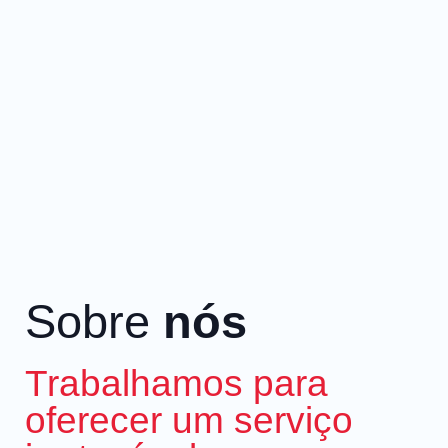
Sobre
nós
Trabalhamos para
oferecer um serviço