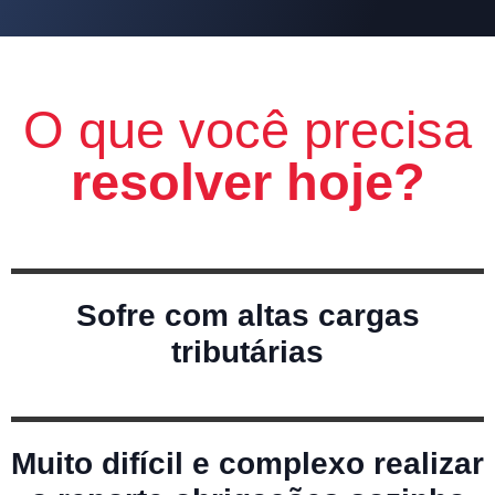
O que você precisa
resolver hoje?
Sofre com altas cargas
tributárias
Muito difícil e complexo realizar