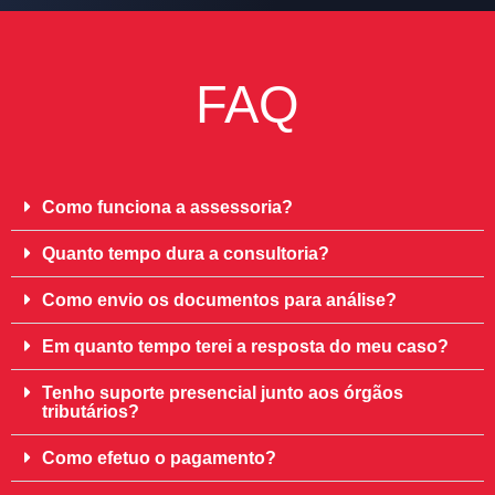
FAQ
Como funciona a assessoria?
Quanto tempo dura a consultoria?
Como envio os documentos para análise?
Em quanto tempo terei a resposta do meu caso?
Tenho suporte presencial junto aos órgãos
tributários?
Como efetuo o pagamento?