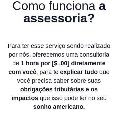
Como funciona
a
assessoria?
Para ter esse serviço sendo realizado
por nós, oferecemos uma consultoria
de
1 hora por [$ ,00]
diretamente
com você
, para te
explicar tudo
que
você precisa saber sobre suas
obrigações tributárias e os
impactos
que isso pode ter no seu
sonho americano.