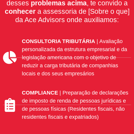
desses
problemas acima
, te convido a
conhecer
a assessoria de [Sobre o que]
da Ace Advisors onde auxiliamos:
CONSULTORIA TRIBUTÁRIA
| Avaliação
personalizada da estrutura empresarial e da
legislação americana com o objetivo de
reduzir a carga tributária de companhias
locais e dos seus empresários
COMPLIANCE
| Preparação de declarações
de imposto de renda de pessoas jurídicas e
de pessoas físicas (Residentes fiscais, não
residentes fiscais e expatriados)