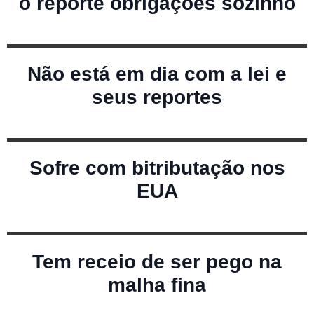
o reporte obrigações sozinho
Não está em dia com a lei e
seus reportes
Sofre com bitributação nos
EUA
Tem receio de ser pego na
malha fina