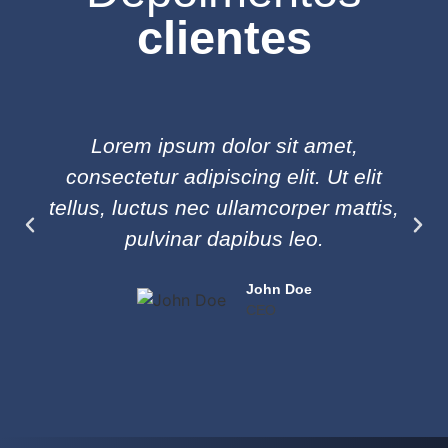
clientes
Lorem ipsum dolor sit amet,
consectetur adipiscing elit. Ut elit
tellus, luctus nec ullamcorper mattis,
pulvinar dapibus leo.
John Doe
CEO