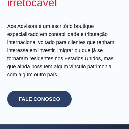
irretocável
Ace Advisors é um escritório boutique
especializado em contabilidade e tributação
internacional voltado para clientes que tenham
interesse em investir, imigrar ou que já se
tornaram residentes nos Estados Unidos, mas
que ainda possuem algum vínculo patrimonial
com algum outro país.
FALE CONOSCO