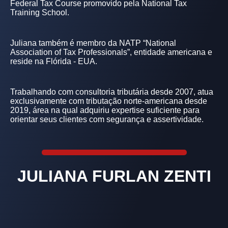
Federal Tax Course promovido pela National Tax
Training School.
Juliana também é membro da NATP “National
Association of Tax Professionals”, entidade americana e
reside na Flórida - EUA.
Trabalhando com consultoria tributária desde 2007, atua
exclusivamente com tributação norte-americana desde
2019, área na qual adquiriu expertise suficiente para
orientar seus clientes com segurança e assertividade.
JULIANA FURLAN ZENTI