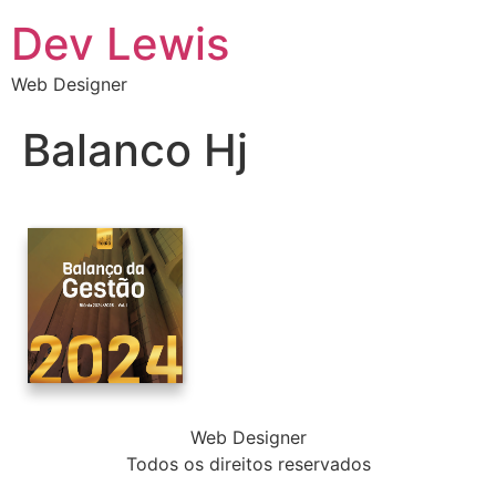
Dev Lewis
Web Designer
Balanco Hj
Web Designer
Todos os direitos reservados