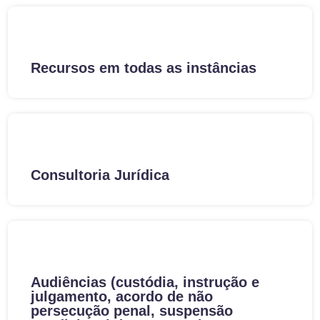
Recursos em todas as instâncias
Consultoria Jurídica
Audiências (custódia, instrução e
julgamento, acordo de não
persecução penal, suspensão