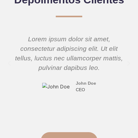
Lorem ipsum dolor sit amet,
consectetur adipiscing elit. Ut elit
tellus, luctus nec ullamcorper mattis,
pulvinar dapibus leo.
John Doe
CEO