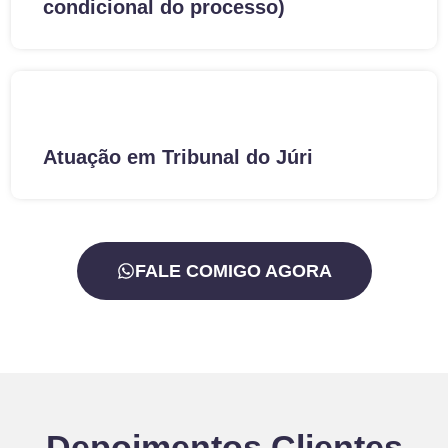
condicional do processo)
Atuação em Tribunal do Júri
FALE COMIGO AGORA
Depoimentos
Clientes