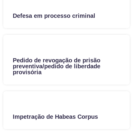
Defesa em processo criminal
Pedido de revogação de prisão
preventiva/pedido de liberdade
provisória
Impetração de Habeas Corpus