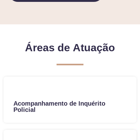
Áreas de
Atuação
Acompanhamento de Inquérito
Policial