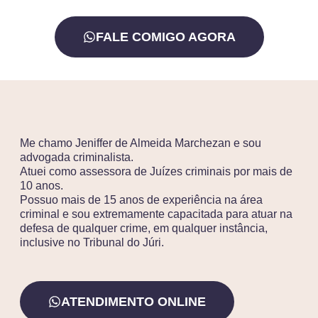
FALE COMIGO AGORA
Me chamo Jeniffer de Almeida Marchezan e sou
advogada criminalista.
Atuei como assessora de Juízes criminais por mais de
10 anos.
Possuo mais de 15 anos de experiência na área
criminal e sou extremamente capacitada para atuar na
defesa de qualquer crime, em qualquer instância,
inclusive no Tribunal do Júri.
ATENDIMENTO ONLINE