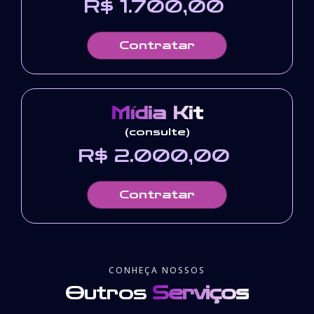
R$ 1.700,00
Contratar
Mídia Kit
(consulte)
R$ 2.000,00
Contratar
CONHEÇA NOSSOS
Outros
Serviços