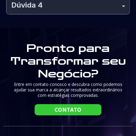
Dúvida 4
Pronto para
Transformar seu
Negócio?
Entre em contato conosco e descubra como podemos
ajudar sua marca a alcançar resultados extraordinários
com estratégias comprovadas.
CONTATO