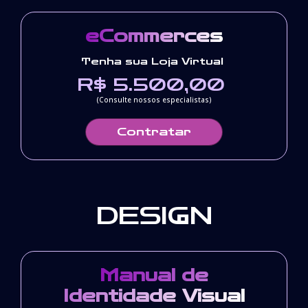
eCommerces
Tenha sua Loja Virtual
R$ 5.500,00
(Consulte nossos especialistas)
Contratar
DESIGN
Manual de
Identidade Visual