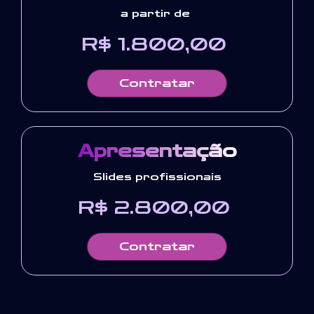
a partir de
R$ 1.800,00
Contratar
Apresentação
Slides profissionais
R$ 2.800,00
Contratar