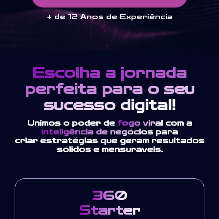
+ de 12 Anos de Experiência
Escolha a jornada
perfeita para o seu
sucesso digital!
Unimos o poder de
fogo viral
com a
inteligência de negócios
para
criar estratégias que geram resultados
sólidos e mensuráveis.
360
Starter