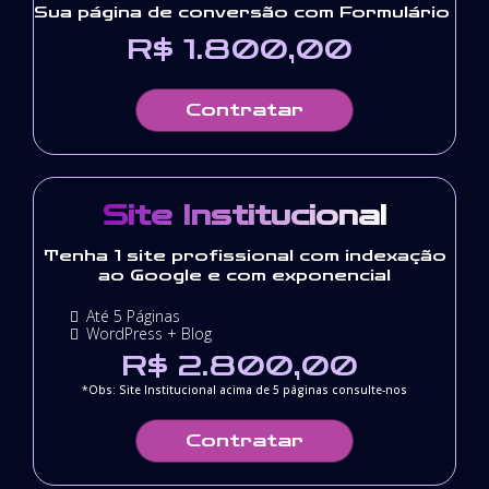
Sua página de conversão com Formulário
R$ 1.800,00
Contratar
Site Institucional
Tenha 1 site profissional com indexação
ao Google e com exponencial
Até 5 Páginas
WordPress + Blog
R$ 2.800,00
*Obs: Site Institucional acima de 5 páginas consulte-nos
Contratar