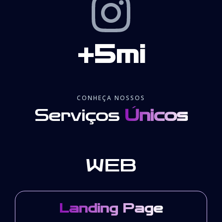
+5mi
CONHEÇA NOSSOS
Serviços
Únicos
WEB
Landing Page