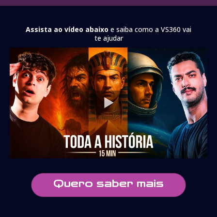
Assista ao vídeo abaixo
e saiba como a VS360 vai
te ajudar
Quero saber mais