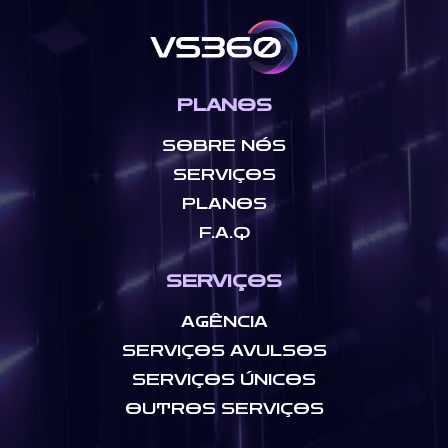
PLANOS
SOBRE NÓS
SERVIÇOS
PLANOS
F.A.Q
SERVIÇOS
AGÊNCIA
SERVIÇOS AVULSOS
SERVIÇOS ÚNICOS
OUTROS SERVIÇOS