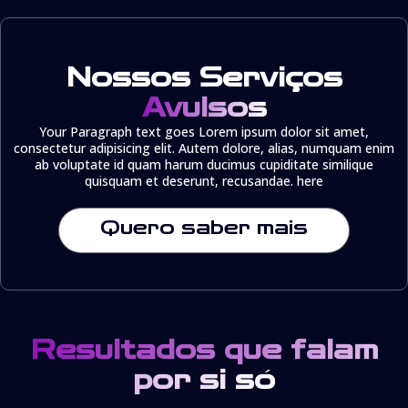
Nossos Serviços
Avulsos
Your Paragraph text goes Lorem ipsum dolor sit amet,
consectetur adipisicing elit. Autem dolore, alias, numquam enim
ab voluptate id quam harum ducimus cupiditate similique
quisquam et deserunt, recusandae. here
Quero saber mais
Resultados que falam
por si só